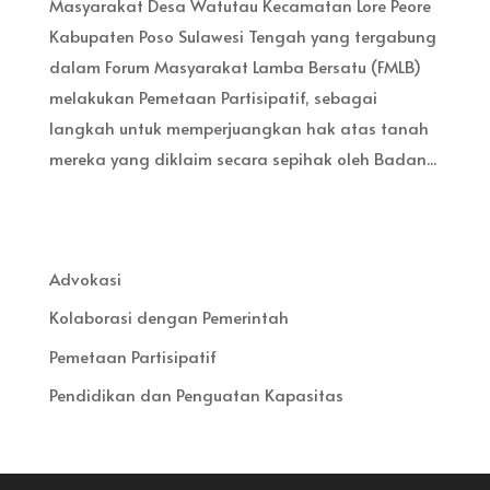
Masyarakat Desa Watutau Kecamatan Lore Peore
Kabupaten Poso Sulawesi Tengah yang tergabung
dalam Forum Masyarakat Lamba Bersatu (FMLB)
melakukan Pemetaan Partisipatif, sebagai
langkah untuk memperjuangkan hak atas tanah
mereka yang diklaim secara sepihak oleh Badan...
Advokasi
Kolaborasi dengan Pemerintah
Pemetaan Partisipatif
Pendidikan dan Penguatan Kapasitas