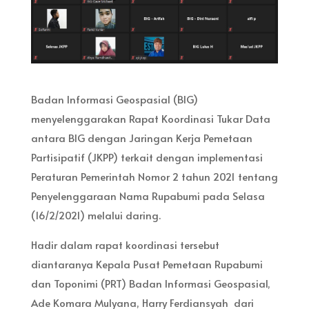
Badan Informasi Geospasial (BIG)
menyelenggarakan Rapat Koordinasi Tukar Data
antara BIG dengan Jaringan Kerja Pemetaan
Partisipatif (JKPP) terkait dengan implementasi
Peraturan Pemerintah Nomor 2 tahun 2021 tentang
Penyelenggaraan Nama Rupabumi pada Selasa
(16/2/2021) melalui daring.
Hadir dalam rapat koordinasi tersebut
diantaranya Kepala Pusat Pemetaan Rupabumi
dan Toponimi (PRT) Badan Informasi Geospasial,
Ade Komara Mulyana, Harry Ferdiansyah dari