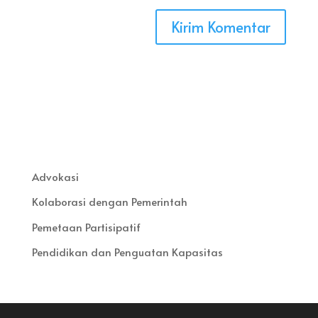
Advokasi
Kolaborasi dengan Pemerintah
Pemetaan Partisipatif
Pendidikan dan Penguatan Kapasitas