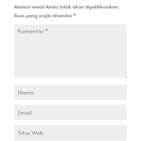
Alamat email Anda tidak akan dipublikasikan.
Ruas yang wajib ditandai
*