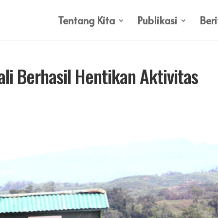
Tentang Kita
Publikasi
Beri
i Berhasil Hentikan Aktivitas