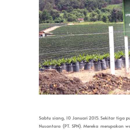
Sabtu siang, 10 Januari 2015. Sekitar tiga
Nusantara (PT. SPN). Mereka merupakan w