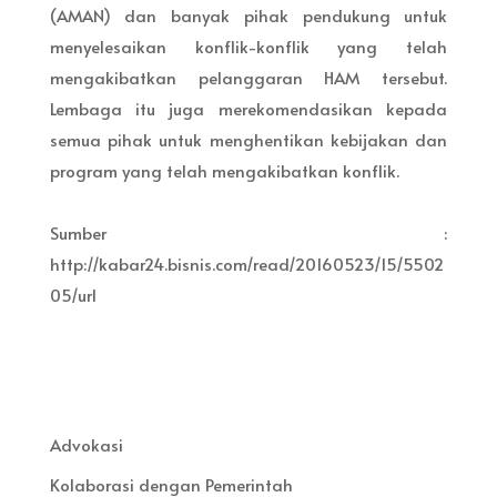
(AMAN) dan banyak pihak pendukung untuk
menyelesaikan konflik-konflik yang telah
mengakibatkan pelanggaran HAM tersebut.
Lembaga itu juga merekomendasikan kepada
semua pihak untuk menghentikan kebijakan dan
program yang telah mengakibatkan konflik.
Sumber :
http://kabar24.bisnis.com/read/20160523/15/5502
05/url
Advokasi
Kolaborasi dengan Pemerintah