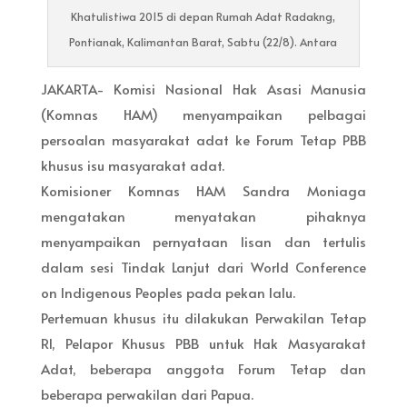
Khatulistiwa 2015 di depan Rumah Adat Radakng,
Pontianak, Kalimantan Barat, Sabtu (22/8). Antara
JAKARTA- Komisi Nasional Hak Asasi Manusia
(Komnas HAM) menyampaikan pelbagai
persoalan masyarakat adat ke Forum Tetap PBB
khusus isu masyarakat adat.
Komisioner Komnas HAM Sandra Moniaga
mengatakan menyatakan pihaknya
menyampaikan pernyataan lisan dan tertulis
dalam sesi Tindak Lanjut dari World Conference
on Indigenous Peoples pada pekan lalu.
Pertemuan khusus itu dilakukan Perwakilan Tetap
RI, Pelapor Khusus PBB untuk Hak Masyarakat
Adat, beberapa anggota Forum Tetap dan
beberapa perwakilan dari Papua.