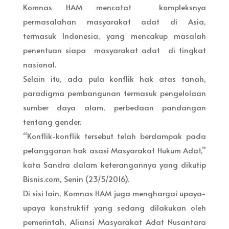
Komnas HAM mencatat kompleksnya
permasalahan masyarakat adat di Asia,
termasuk Indonesia, yang mencakup masalah
penentuan siapa masyarakat adat di tingkat
nasional.
Selain itu, ada pula konflik hak atas tanah,
paradigma pembangunan termasuk pengelolaan
sumber daya alam, perbedaan pandangan
tentang gender.
“Konflik-konflik tersebut telah berdampak pada
pelanggaran hak asasi Masyarakat Hukum Adat,”
kata Sandra dalam keterangannya yang dikutip
Bisnis.com, Senin (23/5/2016).
Di sisi lain, Komnas HAM juga menghargai upaya-
upaya konstruktif yang sedang dilakukan oleh
pemerintah, Aliansi Masyarakat Adat Nusantara