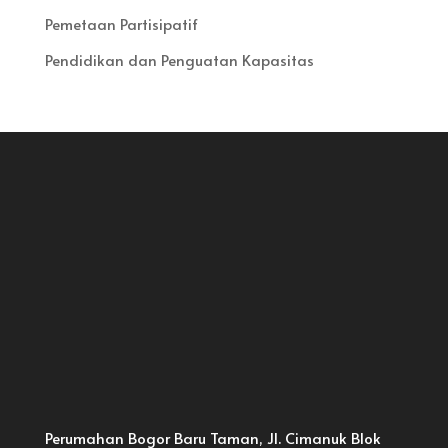
Pemetaan Partisipatif
Pendidikan dan Penguatan Kapasitas
Perumahan Bogor Baru Taman, Jl. Cimanuk Blok