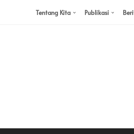
Tentang Kita
Publikasi
Beri