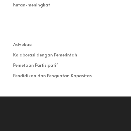
hutan-meningkat
Advokasi
Kolaborasi dengan Pemerintah
Pemetaan Partisipatif
Pendidikan dan Penguatan Kapasitas