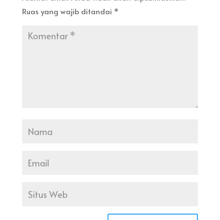
Ruas yang wajib ditandai
*