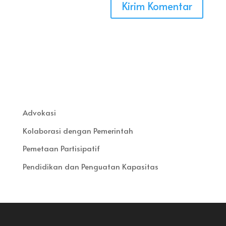
Advokasi
Kolaborasi dengan Pemerintah
Pemetaan Partisipatif
Pendidikan dan Penguatan Kapasitas