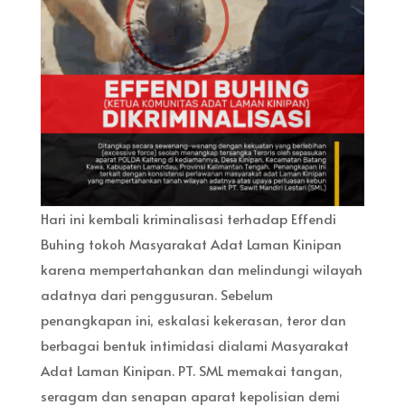
Hari ini kembali kriminalisasi terhadap Effendi
Buhing tokoh Masyarakat Adat Laman Kinipan
karena mempertahankan dan melindungi wilayah
adatnya dari penggusuran. Sebelum
penangkapan ini, eskalasi kekerasan, teror dan
berbagai bentuk intimidasi dialami Masyarakat
Adat Laman Kinipan. PT. SML memakai tangan,
seragam dan senapan aparat kepolisian demi