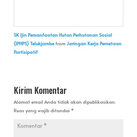
SK Ijin Pemanfaatan Hutan Perhutanan Sosial
(IPHPS) Telukjambe
from
Jaringan Kerja Pemetaan
Partisipatif
Kirim Komentar
Alamat email Anda tidak akan dipublikasikan.
Ruas yang wajib ditandai
*