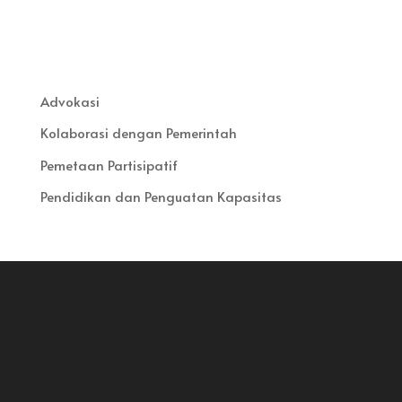
Advokasi
Kolaborasi dengan Pemerintah
Pemetaan Partisipatif
Pendidikan dan Penguatan Kapasitas