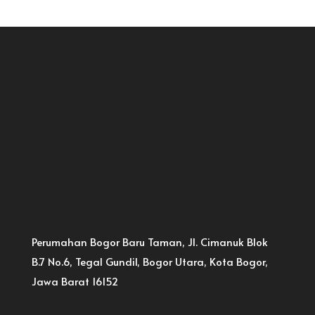
Perumahan Bogor Baru Taman, Jl. Cimanuk Blok
B.7 No.6, Tegal Gundil, Bogor Utara, Kota Bogor,
Jawa Barat 16152