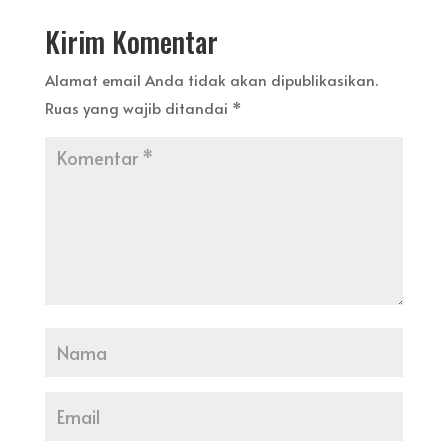
Kirim Komentar
Alamat email Anda tidak akan dipublikasikan.
Ruas yang wajib ditandai
*