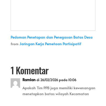
Pedoman Penetapan dan Penegasan Batas Desa
from
Jaringan Kerja Pemetaan Partisipatif
1 Komentar
Ramlan
di 26/02/2026 pada 10:06
Apakah Tim PPB juga memiliki kewenangan
menetapkan batas wilayah Kecamatan