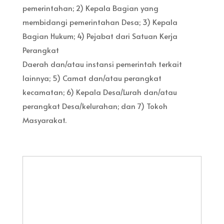
pemerintahan; 2) Kepala Bagian yang
membidangi pemerintahan Desa; 3) Kepala
Bagian Hukum; 4) Pejabat dari Satuan Kerja
Perangkat
Daerah dan/atau instansi pemerintah terkait
lainnya; 5) Camat dan/atau perangkat
kecamatan; 6) Kepala Desa/Lurah dan/atau
perangkat Desa/kelurahan; dan 7) Tokoh
Masyarakat.