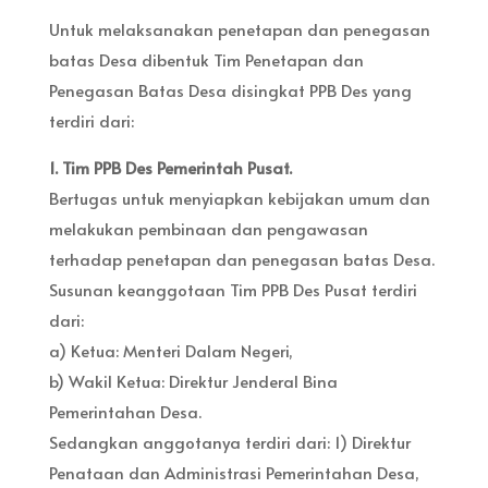
Untuk melaksanakan penetapan dan penegasan
batas Desa dibentuk Tim Penetapan dan
Penegasan Batas Desa disingkat PPB Des yang
terdiri dari:
1. Tim PPB Des Pemerintah Pusat.
Bertugas untuk menyiapkan kebijakan umum dan
melakukan pembinaan dan pengawasan
terhadap penetapan dan penegasan batas Desa.
Susunan keanggotaan Tim PPB Des Pusat terdiri
dari:
a) Ketua: Menteri Dalam Negeri,
b) Wakil Ketua: Direktur Jenderal Bina
Pemerintahan Desa.
Sedangkan anggotanya terdiri dari: 1) Direktur
Penataan dan Administrasi Pemerintahan Desa,