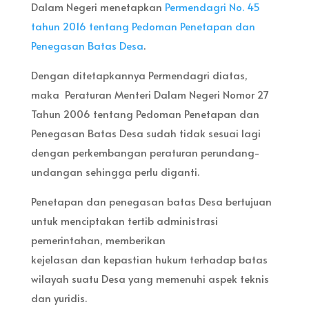
Dalam Negeri menetapkan
Permendagri No. 45
tahun 2016 tentang Pedoman Penetapan dan
Penegasan Batas Desa
.
Dengan ditetapkannya Permendagri diatas,
maka Peraturan Menteri Dalam Negeri Nomor 27
Tahun 2006 tentang Pedoman Penetapan dan
Penegasan Batas Desa sudah tidak sesuai lagi
dengan perkembangan peraturan perundang-
undangan sehingga perlu diganti.
Penetapan dan penegasan batas Desa bertujuan
untuk menciptakan tertib administrasi
pemerintahan, memberikan
kejelasan dan kepastian hukum terhadap batas
wilayah suatu Desa yang memenuhi aspek teknis
dan yuridis.