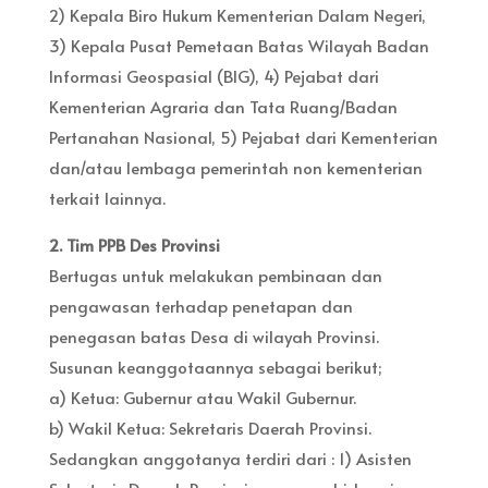
2) Kepala Biro Hukum Kementerian Dalam Negeri,
3) Kepala Pusat Pemetaan Batas Wilayah Badan
Informasi Geospasial (BIG), 4) Pejabat dari
Kementerian Agraria dan Tata Ruang/Badan
Pertanahan Nasional, 5) Pejabat dari Kementerian
dan/atau lembaga pemerintah non kementerian
terkait lainnya.
2. Tim PPB Des Provinsi
Bertugas untuk melakukan pembinaan dan
pengawasan terhadap penetapan dan
penegasan batas Desa di wilayah Provinsi.
Susunan keanggotaannya sebagai berikut;
a) Ketua: Gubernur atau Wakil Gubernur.
b) Wakil Ketua: Sekretaris Daerah Provinsi.
Sedangkan anggotanya terdiri dari : 1) Asisten