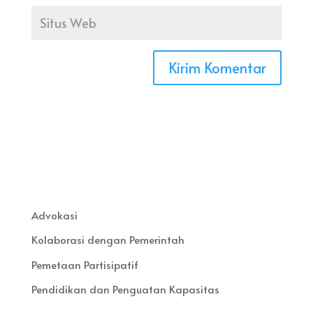
Advokasi
Kolaborasi dengan Pemerintah
Pemetaan Partisipatif
Pendidikan dan Penguatan Kapasitas