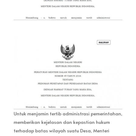
Untuk menjamin tertib administrasi pemerintahan,
memberikan kejelasan dan kepastian hukum
terhadap batas wilayah suatu Desa, Menteri